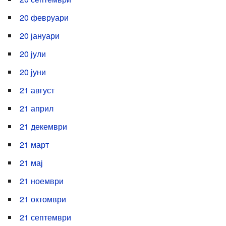
20 февруари
20 јануари
20 јули
20 јуни
21 август
21 април
21 декември
21 март
21 мај
21 ноември
21 октомври
21 септември