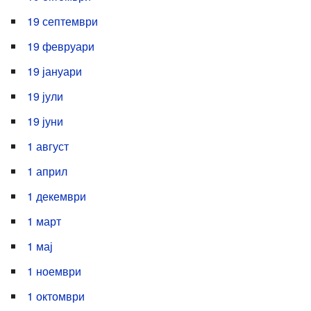
19 септември
19 февруари
19 јануари
19 јули
19 јуни
1 август
1 април
1 декември
1 март
1 мај
1 ноември
1 октомври