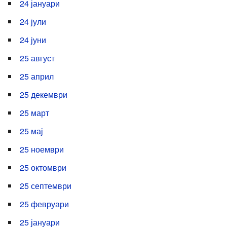
24 јануари
24 јули
24 јуни
25 август
25 април
25 декември
25 март
25 мај
25 ноември
25 октомври
25 септември
25 февруари
25 јануари