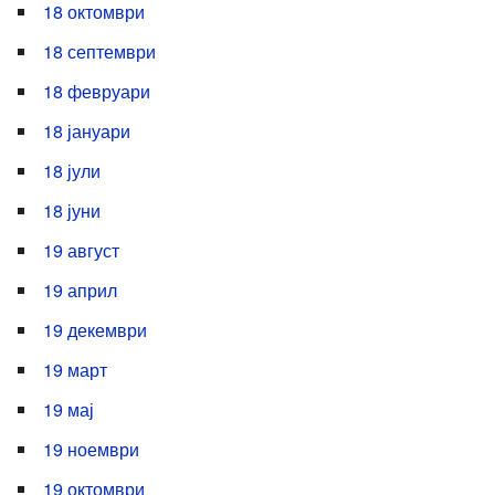
18 октомври
18 септември
18 февруари
18 јануари
18 јули
18 јуни
19 август
19 април
19 декември
19 март
19 мај
19 ноември
19 октомври