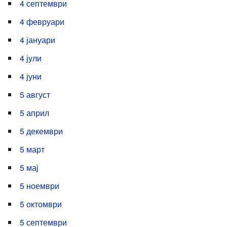
4 септември
4 февруари
4 јануари
4 јули
4 јуни
5 август
5 април
5 декември
5 март
5 мај
5 ноември
5 октомври
5 септември