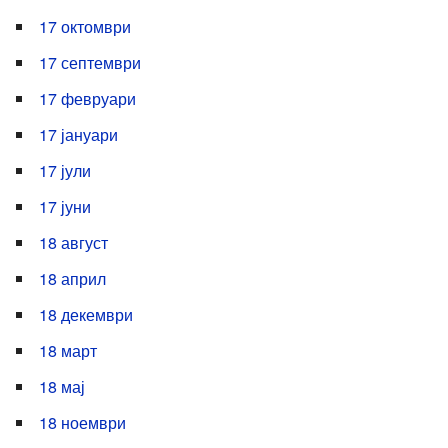
17 октомври
17 септември
17 февруари
17 јануари
17 јули
17 јуни
18 август
18 април
18 декември
18 март
18 мај
18 ноември