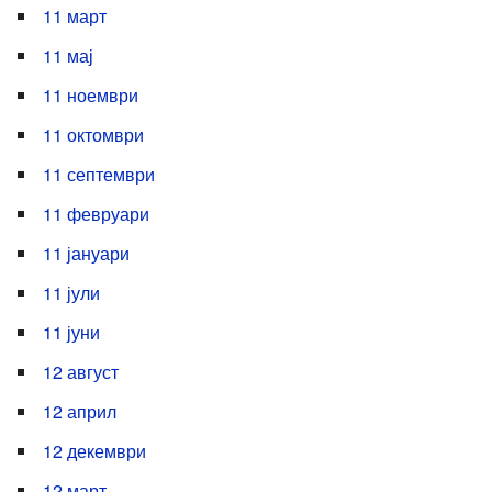
11 март
11 мај
11 ноември
11 октомври
11 септември
11 февруари
11 јануари
11 јули
11 јуни
12 август
12 април
12 декември
12 март