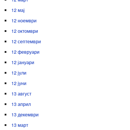
12 мај
12 ноември
12 октомври
12 септември
12 февруари
12 јануари
12 јули
12 јуни
13 август
13 април
13 декември
13 март