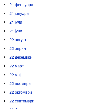
21 февруари
21 јануари
21 јули
21 јуни
22 август
22 април
22 декември
22 март
22 мај
22 ноември
22 октомври
22 септември