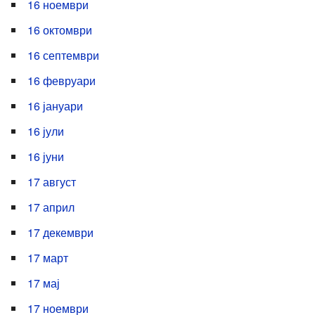
16 ноември
16 октомври
16 септември
16 февруари
16 јануари
16 јули
16 јуни
17 август
17 април
17 декември
17 март
17 мај
17 ноември