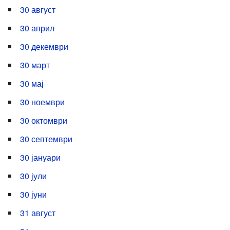
30 август
30 април
30 декември
30 март
30 мај
30 ноември
30 октомври
30 септември
30 јануари
30 јули
30 јуни
31 август