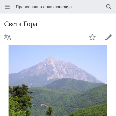
Православна-енциклопедија
Света Гора