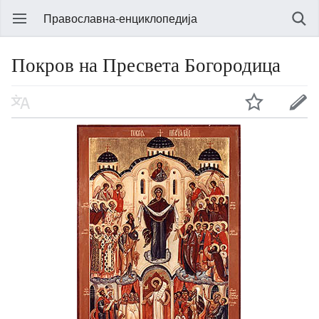
Православна-енциклопедија
Покров на Пресвета Богородица