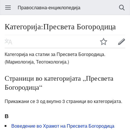
Православна-енциклопедија
Категорија:Пресвета Богородица
Категорија на статии за Пресвета Богородица.
(Мариологија, Теотокологија.)
Страници во категоријата „Пресвета
Богородица“
Прикажани се 3 од вкупно 3 страници во категоријата.
В
Воведение во Храмот на Пресвета Богородица