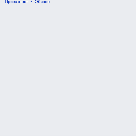
Приватност
Обично