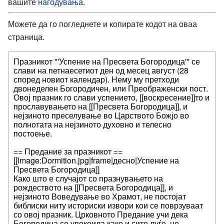
вашите
нагодувања
.
Можете да го погледнете и копирате кодот на оваа
страница.