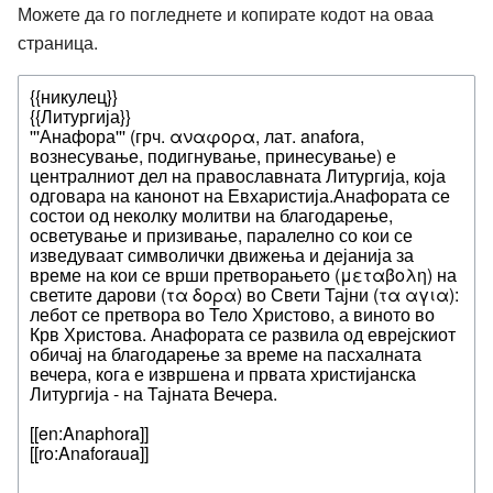
Можете да го погледнете и копирате кодот на оваа
страница.