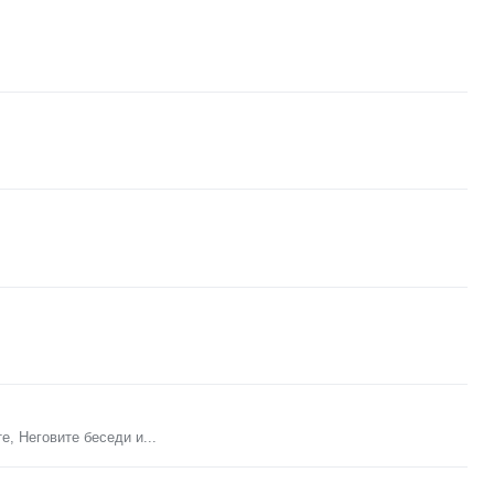
, Неговите беседи и...