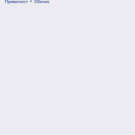
Приватност
Обично