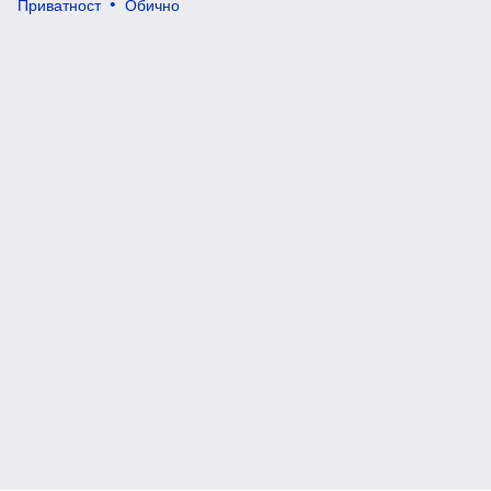
Приватност
Обично