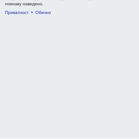
поинаку наведено.
Приватност
Обично