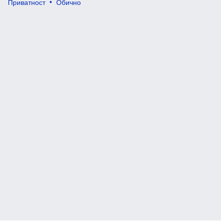
Приватност
Обично