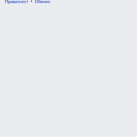
Приватност
Обично