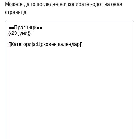
Можете да го погледнете и копирате кодот на оваа
страница.