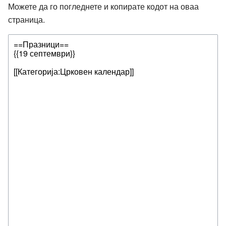
Можете да го погледнете и копирате кодот на оваа
страница.