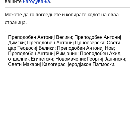
вашите
нагодувања
.
Можете да го погледнете и копирате кодот на оваа
страница.