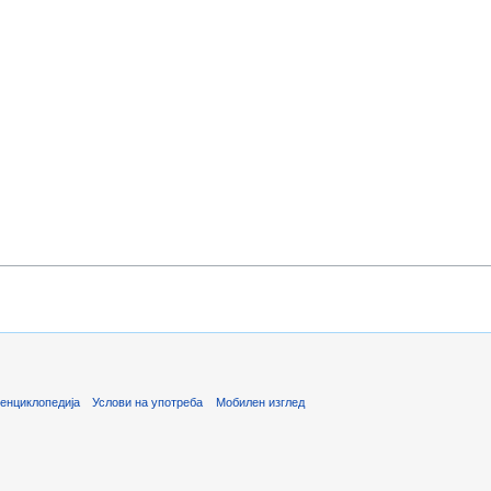
енциклопедија
Услови на употреба
Мобилен изглед