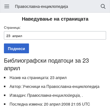
Православна-енциклопедија
Наведување на страницата
Страница:
Поднеси
Библиографски податоци за 23
април
Назив на страницата: 23 април
Автор: Учесници на Православна-енциклопедија
Извадач:
Православна-енциклопедија,
.
Последна измена: 20 април 2008 21:05 UTC