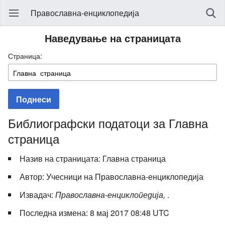
Православна-енциклопедија
Наведување на страницата
Страница:
Поднеси
Библиографски податоци за Главна
страница
Назив на страницата: Главна страница
Автор: Учесници на Православна-енциклопедија
Извадач:
Православна-енциклопедија,
.
Последна измена: 8 мај 2017 08:48 UTC