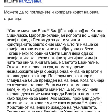
вашите
нагодувања
.
Можете да го погледнете и копирате кодот на оваа
страница.