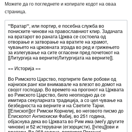
Можете да го погледнете и копирате кодот на оваа
страница.