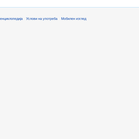
енциклопедија
Услови на употреба
Мобилен изглед