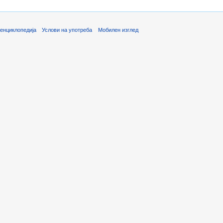
енциклопедија
Услови на употреба
Мобилен изглед