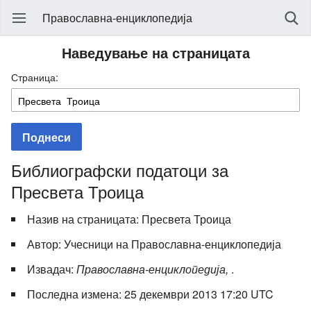
Православна-енциклопедија
Наведување на страницата
Страница:
Поднеси
Библиографски податоци за
Пресвета Троица
Назив на страницата: Пресвета Троица
Автор: Учесници на Православна-енциклопедија
Извадач:
Православна-енциклопедија,
.
Последна измена: 25 декември 2013 17:20 UTC