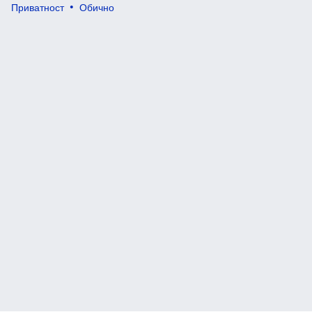
Приватност
Обично