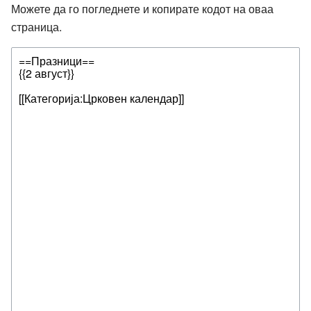
Можете да го погледнете и копирате кодот на оваа
страница.