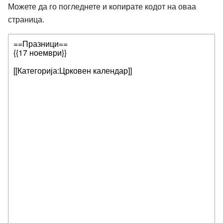
Можете да го погледнете и копирате кодот на оваа
страница.