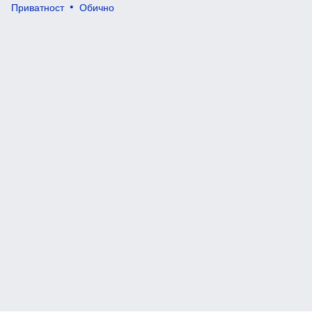
Приватност
Обично