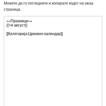
Можете да го погледнете и копирате кодот на оваа
страница.