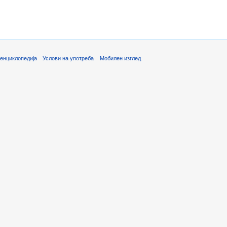
енциклопедија
Услови на употреба
Мобилен изглед