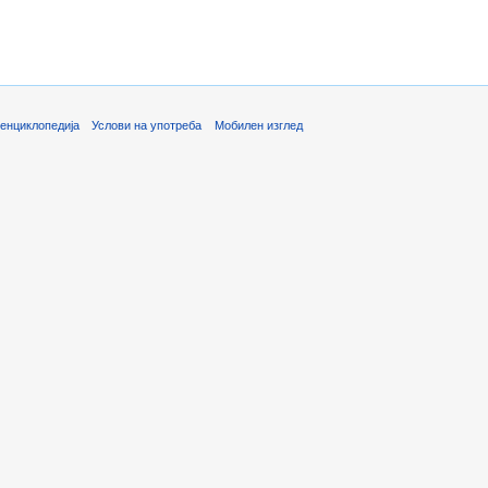
енциклопедија
Услови на употреба
Мобилен изглед