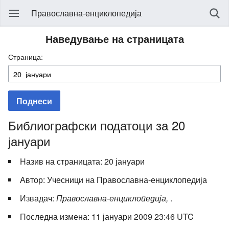
Православна-енциклопедија
Наведување на страницата
Страница:
Поднеси
Библиографски податоци за 20
јануари
Назив на страницата: 20 јануари
Автор: Учесници на Православна-енциклопедија
Извадач:
Православна-енциклопедија,
.
Последна измена: 11 јануари 2009 23:46 UTC