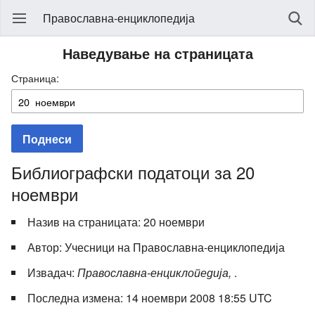
Православна-енциклопедија
Наведување на страницата
Страница:
Поднеси
Библиографски податоци за 20
ноември
Назив на страницата: 20 ноември
Автор: Учесници на Православна-енциклопедија
Извадач:
Православна-енциклопедија,
.
Последна измена: 14 ноември 2008 18:55 UTC