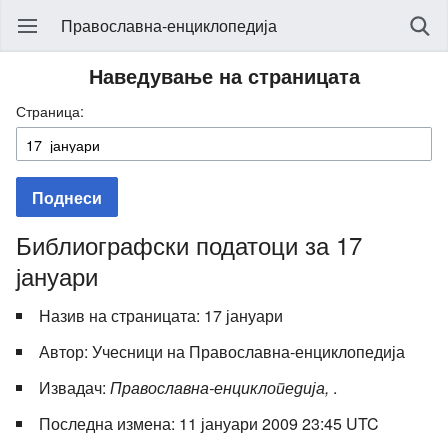
Православна-енциклопедија
Наведување на страницата
Страница:
Поднеси
Библиографски податоци за 17
јануари
Назив на страницата: 17 јануари
Автор: Учесници на Православна-енциклопедија
Извадач:
Православна-енциклопедија,
.
Последна измена: 11 јануари 2009 23:45 UTC