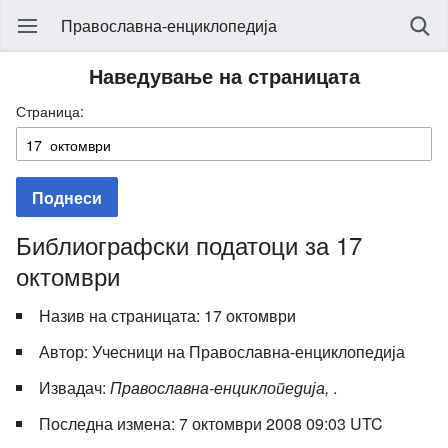
Православна-енциклопедија
Наведување на страницата
Страница:
Поднеси
Библиографски податоци за 17
октомври
Назив на страницата: 17 октомври
Автор: Учесници на Православна-енциклопедија
Извадач:
Православна-енциклопедија,
.
Последна измена: 7 октомври 2008 09:03 UTC