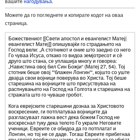
вашите
нагодувања
.
Можете да го погледнете и копирате кодот на оваа
страница.