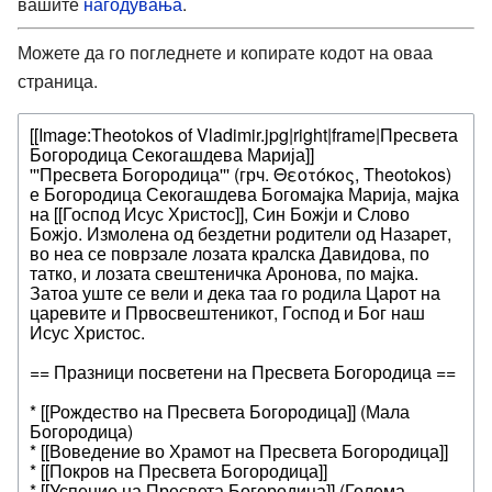
вашите
нагодувања
.
Можете да го погледнете и копирате кодот на оваа
страница.