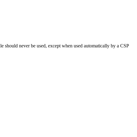
dule should never be used, except when used automatically by a CSP