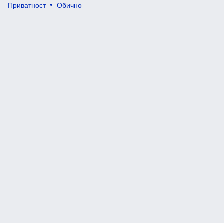
Приватност
Обично