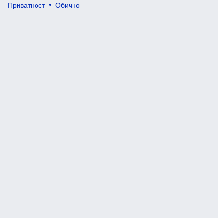
Приватност
Обично